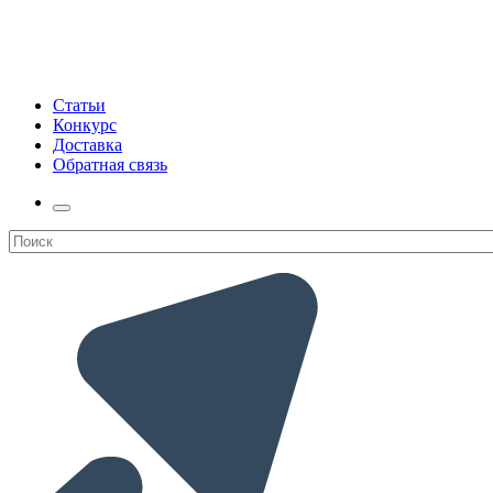
Статьи
Конкурс
Доставка
Обратная связь