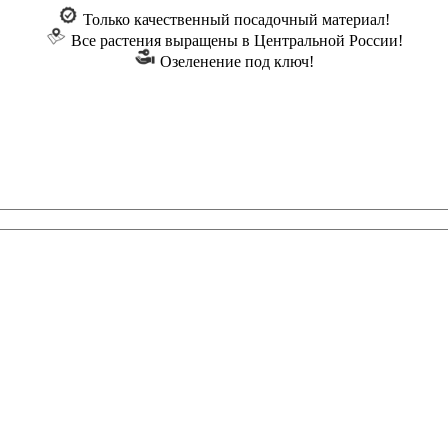
Только качественный посадочный материал!
Все растения выращены в Центральной России!
Озеленение под ключ!