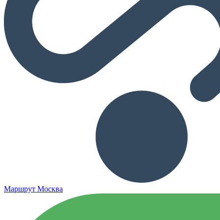
Маршрут Москва