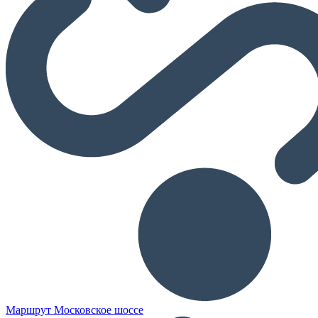
Маршрут Московское шоссе