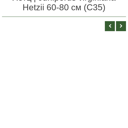
Hetzii 60-80 см (С35)