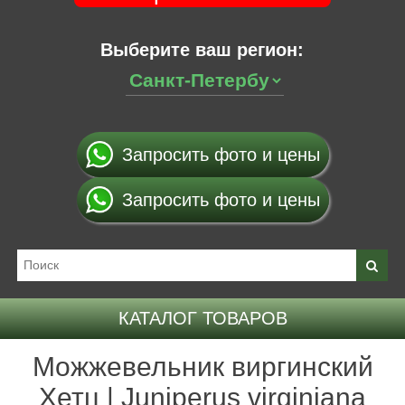
Выберите ваш регион:
Запросить фото и цены
Запросить фото и цены
КАТАЛОГ ТОВАРОВ
Можжевельник виргинский
Хетц | Juniperus virginiana