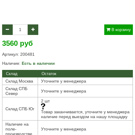
В корзину
3560 руб
Артикул:
200481
Наличие:
Есть в наличии
Склад
Остаток
Склад Москва
Уточните у менеджера
Склад СПБ
Уточните у менеджера
Север
2 шт
Склад СПБ Юг
Товар заканчивается, уточните у менеджера
наличие перед выездом на нашу площадку
Наличие на
поле-
Уточните у менеджера
производстве