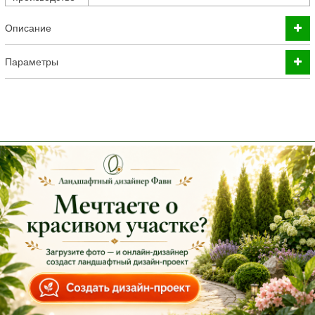
Описание
Параметры