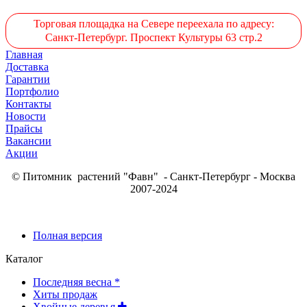
Торговая площадка на Севере переехала по адресу:
Санкт-Петербург. Проспект Культуры 63 стр.2
Главная
Доставка
Гарантии
Портфолио
Контакты
Новости
Прайсы
Вакансии
Акции
© Питомник растений "Фавн" - Санкт-Петербург - Москва
2007-2024
Полная версия
Каталог
Последняя весна *
Хиты продаж
Хвойные деревья