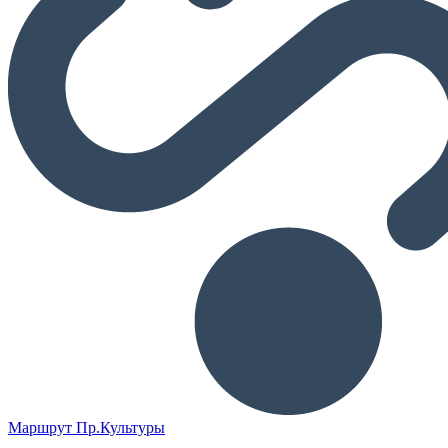
Маршрут Пр.Культуры