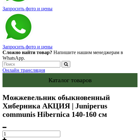
Запросить фото и цены
Запросить фото и цены
Сложно найти товар?
Напишите нашим менеджерам в
WhatsApp.
Онлайн трансляция
Каталог товаров
Можжевельник обыкновенный
Хиберника АКЦИЯ | Juniperus
communis Hibernica 140-160 см