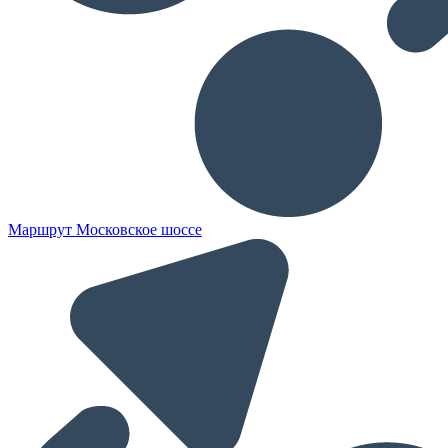
Маршрут Московское шоссе