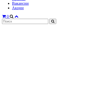
Вакансии
Акции
0