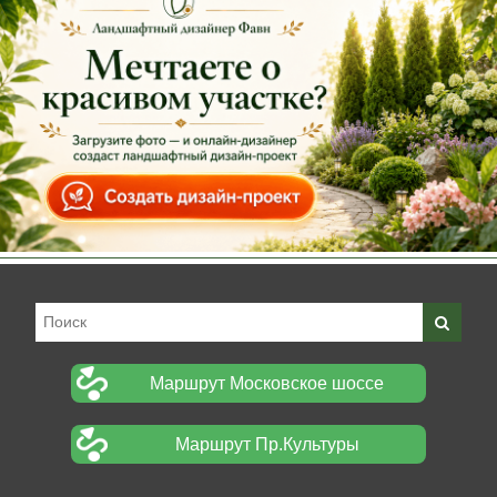
Маршрут Московское шоссе
Маршрут Пр.Культуры