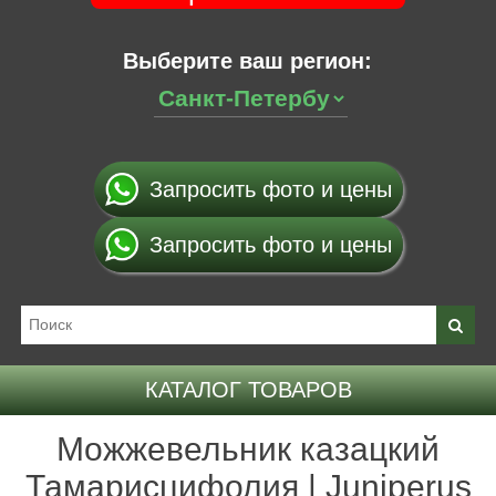
Выберите ваш регион:
Запросить фото и цены
Запросить фото и цены
КАТАЛОГ ТОВАРОВ
Можжевельник казацкий
Тамарисцифолия | Juniperus