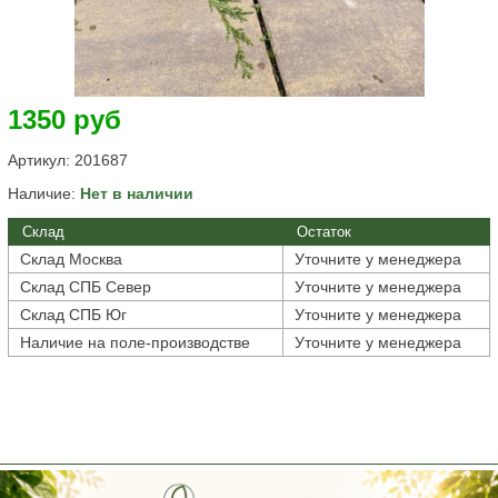
1350 руб
Артикул:
201687
Наличие:
Нет в наличии
Склад
Остаток
Склад Москва
Уточните у менеджера
Склад СПБ Север
Уточните у менеджера
Склад СПБ Юг
Уточните у менеджера
Наличие на поле-производстве
Уточните у менеджера