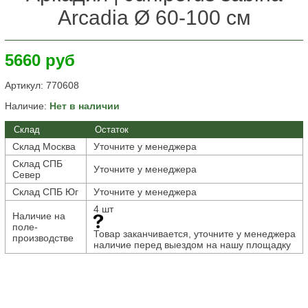
Arcadia Ø 60-100 см
5660 руб
Артикул:
770608
Наличие:
Нет в наличии
Склад
Остаток
Склад Москва
Уточните у менеджера
Склад СПБ
Уточните у менеджера
Север
Склад СПБ Юг
Уточните у менеджера
4 шт
Наличие на
поле-
Товар заканчивается, уточните у менеджера
производстве
наличие перед выездом на нашу площадку