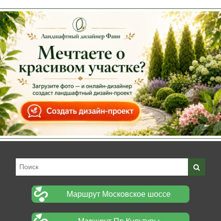
Маршрут Московское шоссе