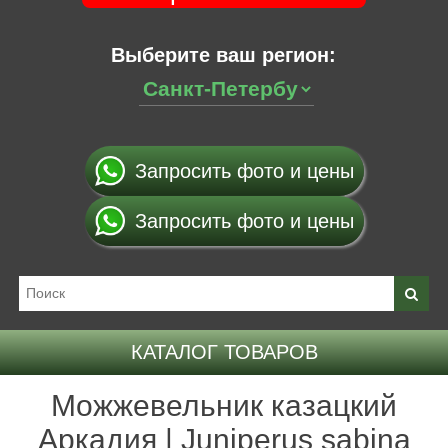
Выберите ваш регион:
Запросить фото и цены
Запросить фото и цены
КАТАЛОГ ТОВАРОВ
Можжевельник казацкий
Аркадия | Juniperus sabina