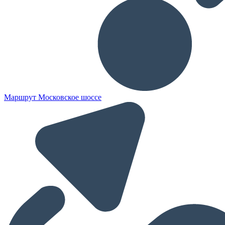
Маршрут Московское шоссе