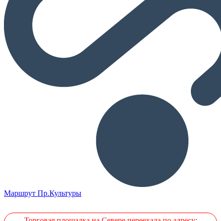
Маршрут Пр.Культуры
Торговая площадка на Севере переехала по адресу: