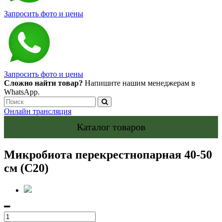
Запросить фото и цены
Запросить фото и цены
Сложно найти товар?
Напишите нашим менеджерам в
WhatsApp.
Онлайн трансляция
Каталог товаров
Микробиота перекрестнопарная 40-50
см (С20)