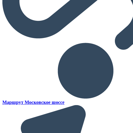
Маршрут Московское шоссе