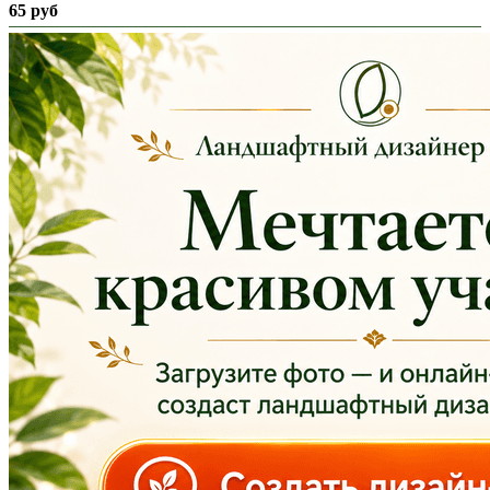
65 руб