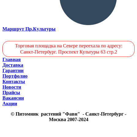
Маршрут Пр.Культуры
Торговая площадка на Севере переехала по адресу:
Санкт-Петербург. Проспект Культуры 63 стр.2
Главная
Доставка
Гарантии
Портфолио
Контакты
Новости
Прайсы
Вакансии
Акции
© Питомник растений "Фавн" - Санкт-Петербург -
Москва 2007-2024