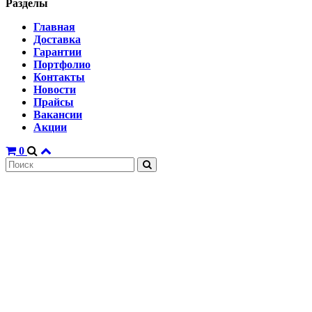
Разделы
Главная
Доставка
Гарантии
Портфолио
Контакты
Новости
Прайсы
Вакансии
Акции
0