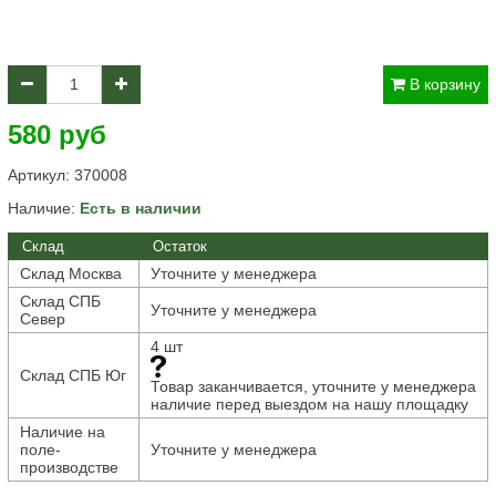
В корзину
580 руб
Артикул:
370008
Наличие:
Есть в наличии
Склад
Остаток
Склад Москва
Уточните у менеджера
Склад СПБ
Уточните у менеджера
Север
4 шт
Склад СПБ Юг
Товар заканчивается, уточните у менеджера
наличие перед выездом на нашу площадку
Наличие на
поле-
Уточните у менеджера
производстве