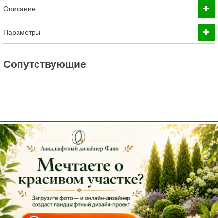
Описание
Параметры
Cопутствующие