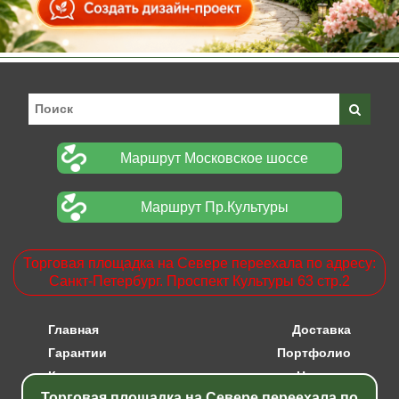
Маршрут Московское шоссе
Маршрут Пр.Культуры
Торговая площадка на Севере переехала по адресу:
Санкт-Петербург. Проспект Культуры 63 стр.2
Главная
Доставка
Гарантии
Портфолио
Контакты
Новости
Торговая площадка на Севере переехала по