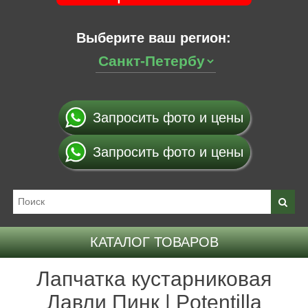
Выберите ваш регион:
Запросить фото и цены
Запросить фото и цены
КАТАЛОГ ТОВАРОВ
Лапчатка кустарниковая
Лавли Пинк | Potentilla