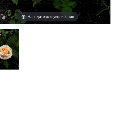
Наведите для увеличения