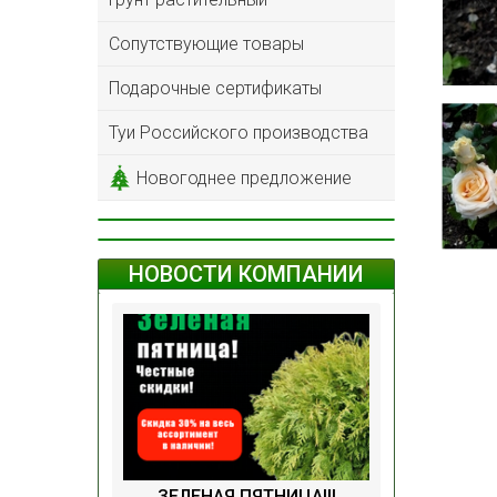
Сопутствующие товары
Подарочные сертификаты
Туи Российского производства
Новогоднее предложение
НОВОСТИ КОМПАНИИ
ЗЕЛЕНАЯ ПЯТНИЦА!!!