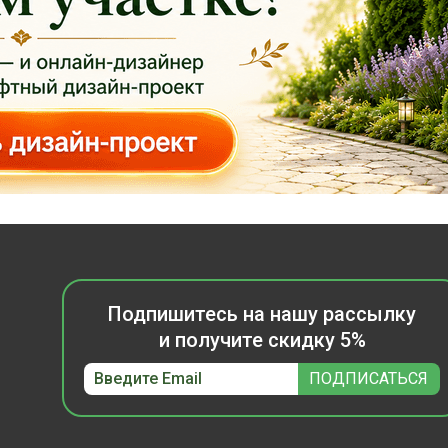
Подпишитесь на нашу рассылку
и получите скидку 5%