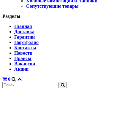
Хвойные композиции и Лапники
Сопутствующие товары
Разделы
Главная
Доставка
Гарантии
Портфолио
Контакты
Новости
Прайсы
Вакансии
Акции
0