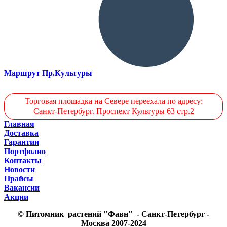
Маршрут Пр.Культуры
Торговая площадка на Севере переехала по адресу:
Санкт-Петербург. Проспект Культуры 63 стр.2
Главная
Доставка
Гарантии
Портфолио
Контакты
Новости
Прайсы
Вакансии
Акции
© Питомник растений "Фавн" - Санкт-Петербург -
Москва 2007-2024