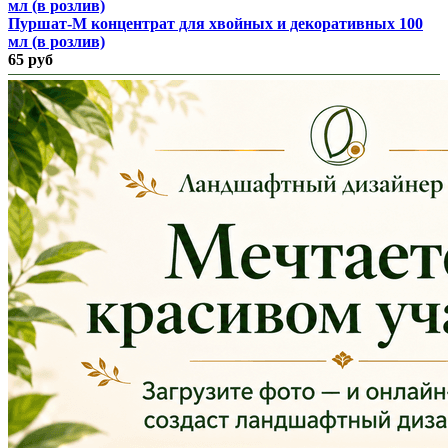
Пуршат-М концентрат для хвойных и декоративных 100
мл (в розлив)
65 руб