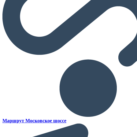
Маршрут Московское шоссе