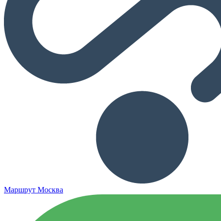
Маршрут Москва