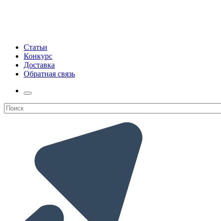
Статьи
Конкурс
Доставка
Обратная связь