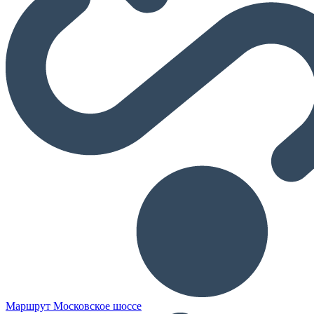
Маршрут Московское шоссе