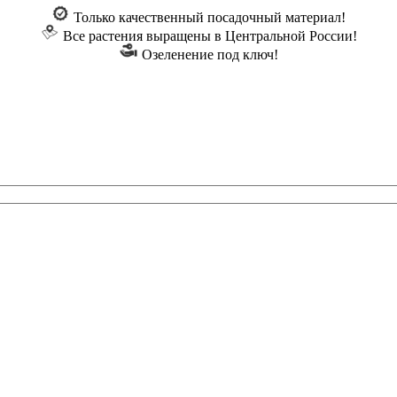
Только качественный посадочный материал!
Все растения выращены в Центральной России!
Озеленение под ключ!