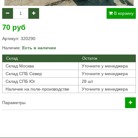
В корзину
70 руб
Артикул:
320290
Наличие:
Есть в наличии
Склад
Остаток
Склад Москва
Уточните у менеджера
Склад СПБ Север
Уточните у менеджера
Склад СПБ Юг
28 шт
Наличие на поле-производстве
Уточните у менеджера
Параметры