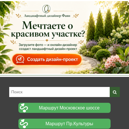
Маршрут Московское шоссе
Маршрут Пр.Культуры