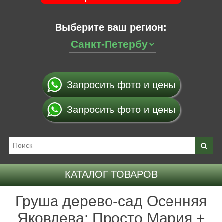
Выберите ваш регион:
Запросить фото и цены
Запросить фото и цены
КАТАЛОГ ТОВАРОВ
Груша дерево-сад Осенняя
Яковлева: Просто Мария +