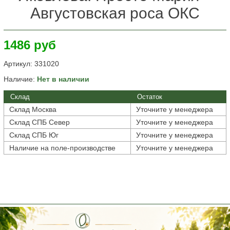
Августовская роса ОКС
1486 руб
Артикул:
331020
Наличие:
Нет в наличии
Склад
Остаток
Склад Москва
Уточните у менеджера
Склад СПБ Север
Уточните у менеджера
Склад СПБ Юг
Уточните у менеджера
Наличие на поле-производстве
Уточните у менеджера