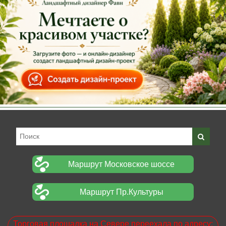
Маршрут Московское шоссе
Маршрут Пр.Культуры
Торговая площадка на Севере переехала по адресу: