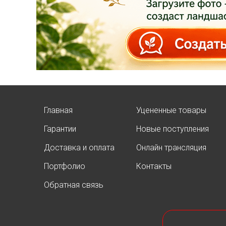
Главная
Уцененные товары
Гарантии
Новые поступления
Доставка и оплата
Онлайн трансляция
Портфолио
Контакты
Обратная связь