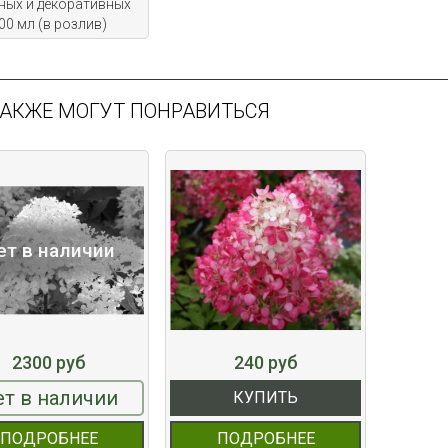
ных и декоративных
00 мл (в розлив)
ТАКЖЕ МОГУТ ПОНРАВИТЬСЯ
ет в наличии
2300 руб
240 руб
ет в наличии
КУПИТЬ
ПОДРОБНЕЕ
ПОДРОБНЕЕ