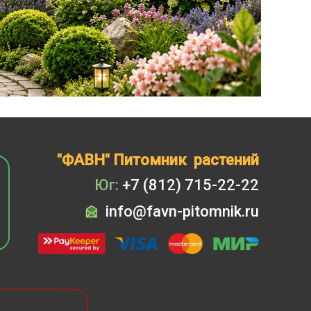
"ФАВН" Питомник растений
Юг:
+7 (812) 715-22-22
info@favn-pitomnik.ru