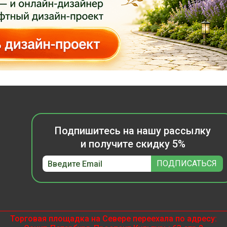
Подпишитесь на нашу рассылку
и получите скидку 5%
Торговая площадка на Севере переехала по адресу: