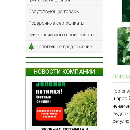
Сопутствующие товары
Подарочные сертификаты
Туи Российского производства
Новогоднее предложение
НОВОСТИ КОМПАНИИ
ОПИСА
Гортенз
шарообр
неизмен
выдержи
регуляр
ЗЕЛЕНАЯ ПЯТНИЦА!!!