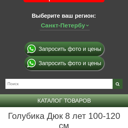
Выберите ваш регион:
Запросить фото и цены
Запросить фото и цены
КАТАЛОГ ТОВАРОВ
Голубика Дюк 8 лет 100-120
см