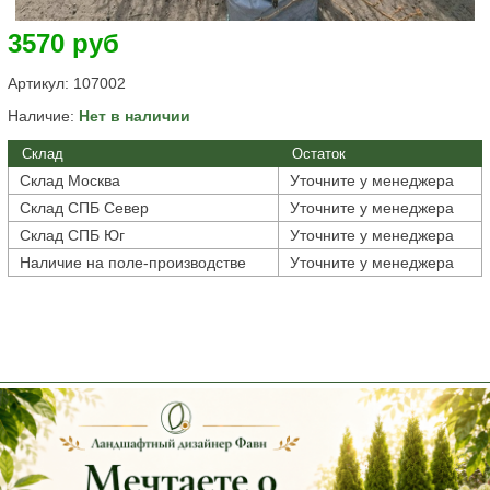
3570 руб
Артикул:
107002
Наличие:
Нет в наличии
Склад
Остаток
Склад Москва
Уточните у менеджера
Склад СПБ Север
Уточните у менеджера
Склад СПБ Юг
Уточните у менеджера
Наличие на поле-производстве
Уточните у менеджера