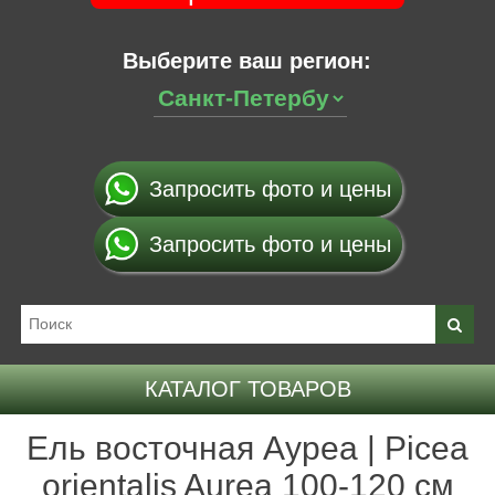
Выберите ваш регион:
Запросить фото и цены
Запросить фото и цены
КАТАЛОГ ТОВАРОВ
Ель восточная Ауреа | Picea
orientalis Aurea 100-120 см