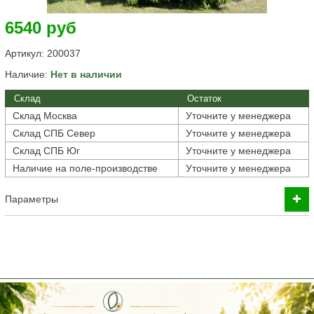
6540 руб
Артикул:
200037
Наличие:
Нет в наличии
Склад
Остаток
Склад Москва
Уточните у менеджера
Склад СПБ Север
Уточните у менеджера
Склад СПБ Юг
Уточните у менеджера
Наличие на поле-производстве
Уточните у менеджера
Параметры