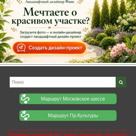
Маршрут Московское шоссе
Маршрут Пр.Культуры
Торговая площадка на Севере переехала по адресу: