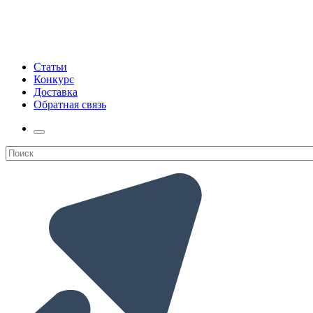
Статьи
Конкурс
Доставка
Обратная связь