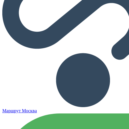
Маршрут Москва