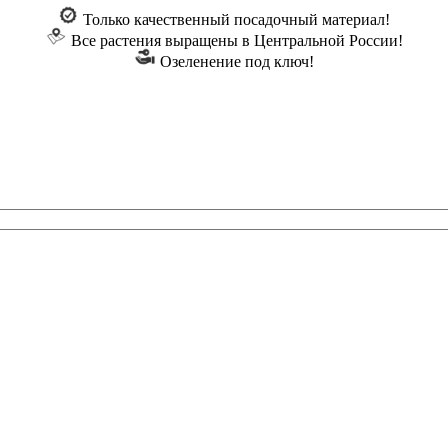
Только качественный посадочный материал!
Все растения выращены в Центральной России!
Озеленение под ключ!