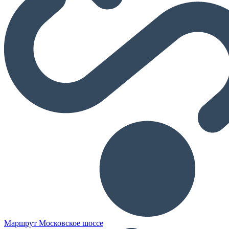
Маршрут Московское шоссе