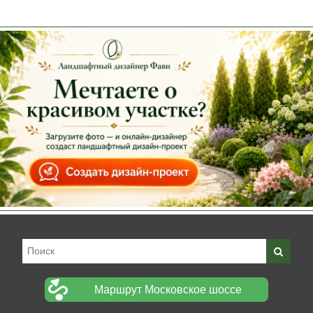
Маршрут Московское шоссе