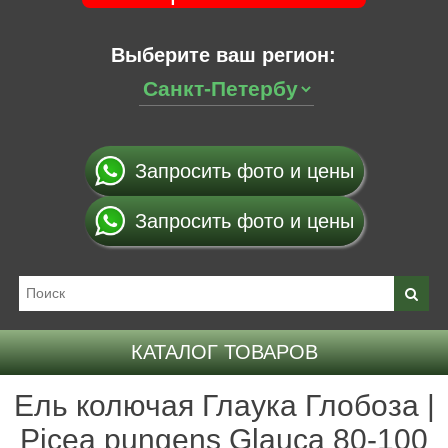
Выберите ваш регион:
Запросить фото и цены
Запросить фото и цены
КАТАЛОГ ТОВАРОВ
Ель колючая Глаука Глобоза |
Picea pungens Glauca 80-100