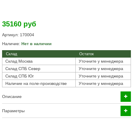
35160 руб
Артикул:
170004
Наличие:
Нет в наличии
Склад
Остаток
Склад Москва
Уточните у менеджера
Склад СПБ Север
Уточните у менеджера
Склад СПБ Юг
Уточните у менеджера
Наличие на поле-производстве
Уточните у менеджера
Описание
Параметры