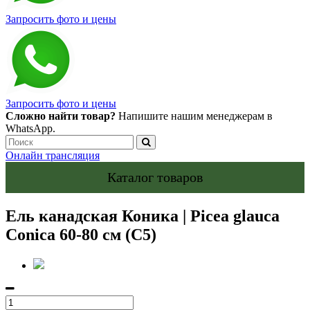
Запросить фото и цены
Запросить фото и цены
Сложно найти товар?
Напишите нашим менеджерам в
WhatsApp.
Онлайн трансляция
Каталог товаров
Ель канадская Коника | Picea glauca
Conica 60-80 см (С5)