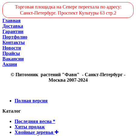
Торговая площадка на Севере переехала по адресу:
Санкт-Петербург. Проспект Культуры 63 стр.2
Главная
Доставка
Гарантии
Портфолио
Контакты
Новости
Прайсы
Вакансии
Акции
© Питомник растений "Фавн" - Санкт-Петербург -
Москва 2007-2024
Полная версия
Каталог
Последняя весна *
Хиты продаж
Хвойные деревья