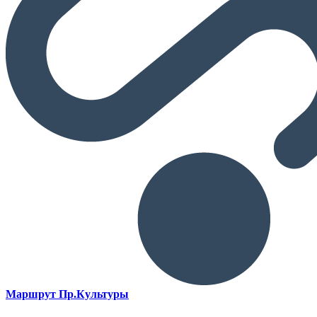
Маршрут Пр.Культуры