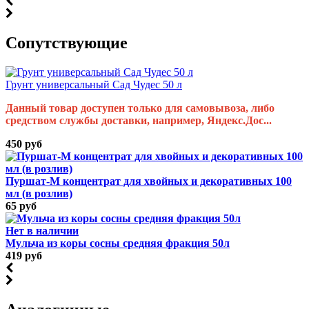
Cопутствующие
Грунт универсальный Сад Чудес 50 л
Данный товар доступен только для самовывоза, либо
средством службы доставки, например, Яндекс.Дос...
450 руб
Пуршат-М концентрат для хвойных и декоративных 100
мл (в розлив)
65 руб
Нет в наличии
Мульча из коры сосны средняя фракция 50л
419 руб