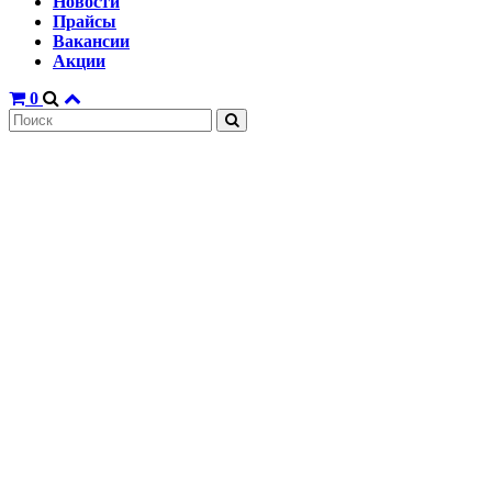
Новости
Прайсы
Вакансии
Акции
0