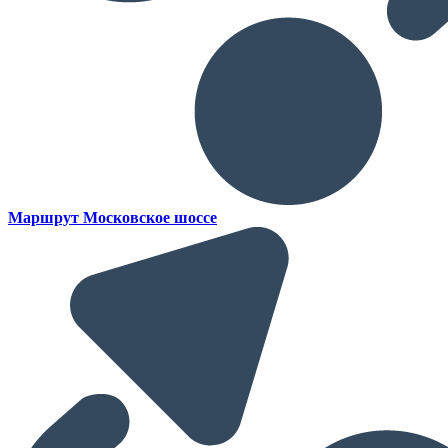
Маршрут Московское шоссе