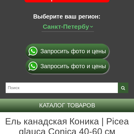
Выберите ваш регион:
Запросить фото и цены
Запросить фото и цены
КАТАЛОГ ТОВАРОВ
Ель канадская Коника | Picea
glauca Conica 40-60 см