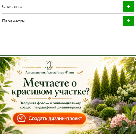
Описание
Параметры