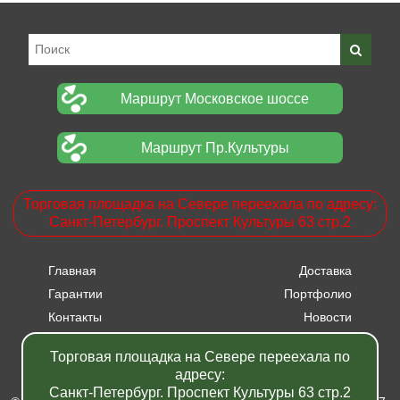
Маршрут Московское шоссе
Маршрут Пр.Культуры
Торговая площадка на Севере переехала по адресу:
Санкт-Петербург. Проспект Культуры 63 стр.2
Главная
Доставка
Гарантии
Портфолио
Контакты
Новости
Прайсы
Вакансии
Торговая площадка на Севере переехала по
Акции
адресу:
Санкт-Петербург. Проспект Культуры 63 стр.2