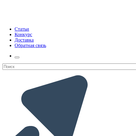
Статьи
Конкурс
Доставка
Обратная связь