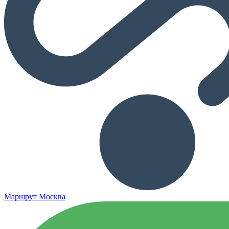
Маршрут Москва