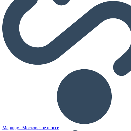
Маршрут Московское шоссе