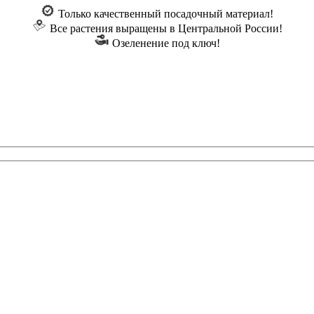
Только качественный посадочный материал!
Все растения выращены в Центральной России!
Озеленение под ключ!