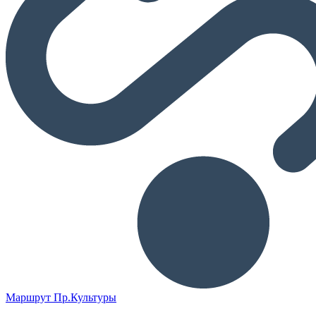
Маршрут Пр.Культуры