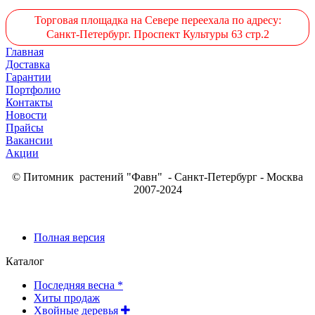
Торговая площадка на Севере переехала по адресу:
Санкт-Петербург. Проспект Культуры 63 стр.2
Главная
Доставка
Гарантии
Портфолио
Контакты
Новости
Прайсы
Вакансии
Акции
© Питомник растений "Фавн" - Санкт-Петербург - Москва
2007-2024
Полная версия
Каталог
Последняя весна *
Хиты продаж
Хвойные деревья