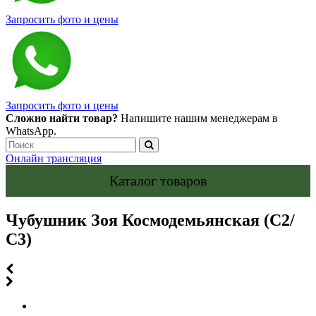
Запросить фото и цены
Запросить фото и цены
Сложно найти товар?
Напишите нашим менеджерам в
WhatsApp.
Онлайн трансляция
Каталог товаров
Чубушник Зоя Космодемьянская (С2/
С3)