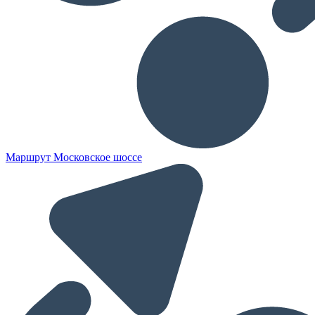
Маршрут Московское шоссе