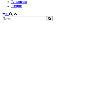
Вакансии
Акции
0