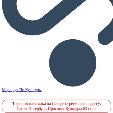
Маршрут Пр.Культуры
Торговая площадка на Севере переехала по адресу:
Санкт-Петербург. Проспект Культуры 63 стр.2