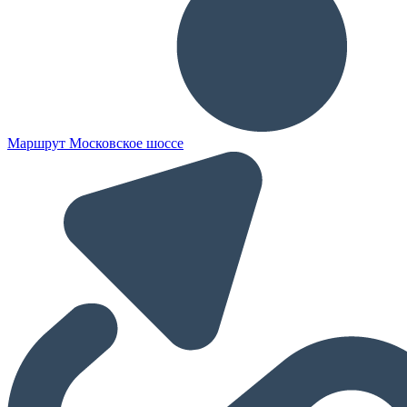
Маршрут Московское шоссе