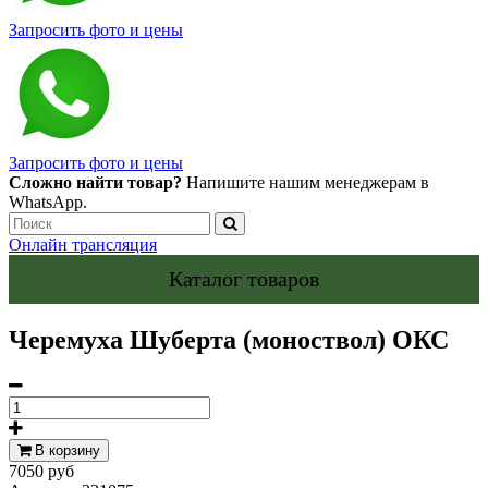
Запросить фото и цены
Запросить фото и цены
Сложно найти товар?
Напишите нашим менеджерам в
WhatsApp.
Онлайн трансляция
Каталог товаров
Черемуха Шуберта (моноствол) ОКС
В корзину
7050 руб