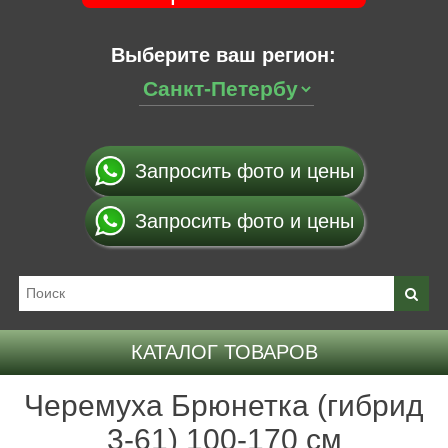
Выберите ваш регион:
Запросить фото и цены
Запросить фото и цены
КАТАЛОГ ТОВАРОВ
Черемуха Брюнетка (гибрид
3-61) 100-170 см