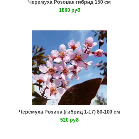
Черемуха Розовая гибрид 150 см
1880 руб
Нет в наличии
Черемуха Розина (гибрид 1-17) 80-100 см
520 руб