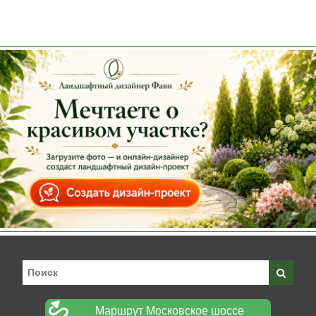
Маршрут Московское шоссе