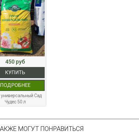
450 руб
КУПИТЬ
ПОДРОБНЕЕ
т универсальный Сад
Чудес 50 л
ТАКЖЕ МОГУТ ПОНРАВИТЬСЯ