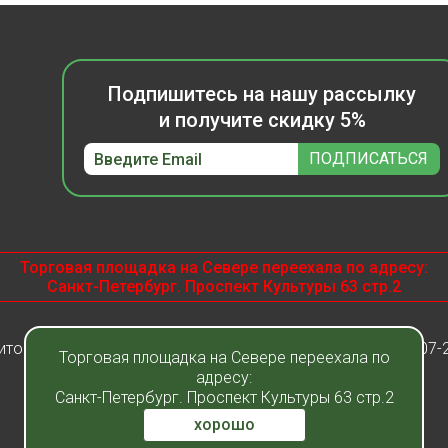
Подпишитесь на нашу рассылку
и получите скидку 5%
Торговая площадка на Севере переехала по адресу:
Санкт-Петербург. Проспект Культуры 63 стр.2
итомник растений "Фавн" - Санкт-Петербург - Москва 2007-
Торговая площадка на Севере переехала по
адресу:
Санкт-Петербург. Проспект Культуры 63 стр.2
хорошо