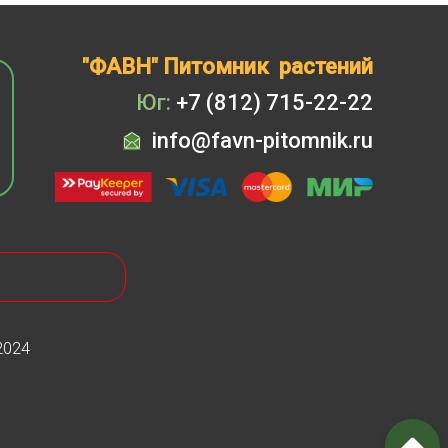
"ФАВН" Питомник растений
Юг:
+7 (812) 715-22-22
info@favn-pitomnik.ru
2024