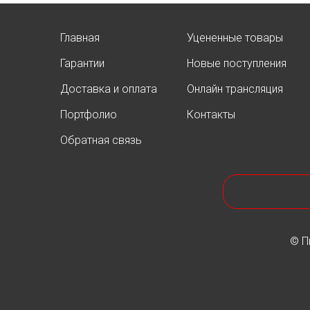
Главная
Уцененные товары
Гарантии
Новые поступления
Доставка и оплата
Онлайн трансляция
Портфолио
Контакты
Обратная связь
© П