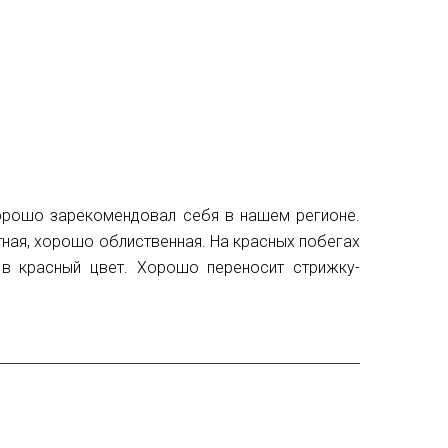
орошо зарекомендовал себя в нашем регионе.
тная, хорошо облиственная. На красных побегах
 в красный цвет. Хорошо переносит стрижку-