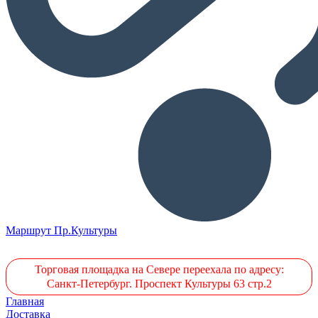
Маршрут Пр.Культуры
Торговая площадка на Севере переехала по адресу:
Санкт-Петербург. Проспект Культуры 63 стр.2
Главная
Доставка