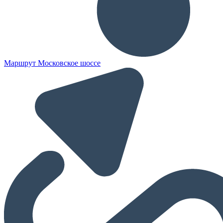
Маршрут Московское шоссе