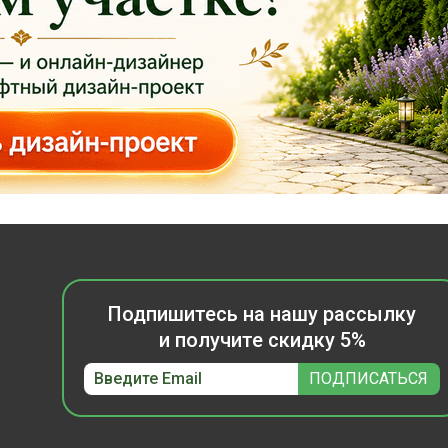
Подпишитесь на нашу рассылку
и получите скидку 5%