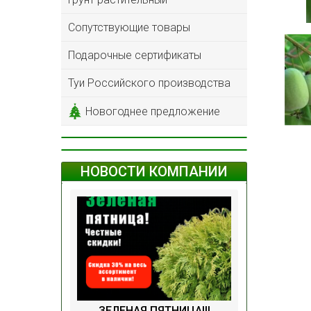
Сопутствующие товары
Подарочные сертификаты
Туи Российского производства
Новогоднее предложение
НОВОСТИ КОМПАНИИ
ЗЕЛЕНАЯ ПЯТНИЦА!!!