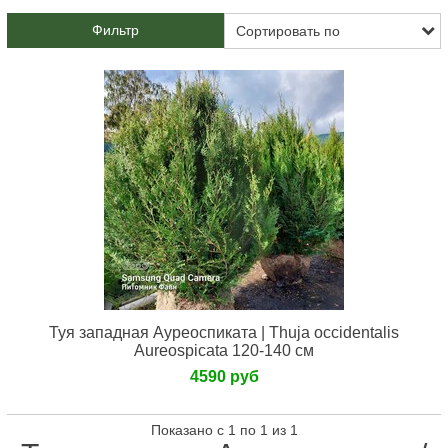
Фильтр
Туя западная Ауреоспиката | Thuja occidentalis
Aureospicata 120-140 см
4590 руб
Показано с 1 по 1 из 1