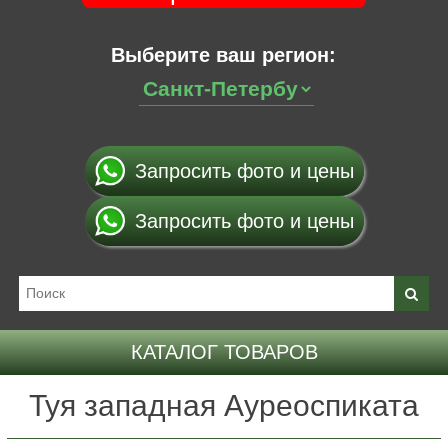
Выберите ваш регион:
Запросить фото и цены
Запросить фото и цены
КАТАЛОГ ТОВАРОВ
Туя западная Ауреоспиката