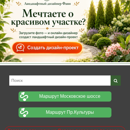
Маршрут Московское шоссе
Маршрут Пр.Культуры