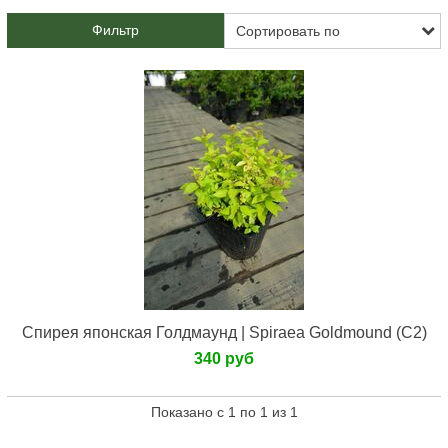
Фильтр
Спирея японская Голдмаунд | Spiraea Goldmound (С2)
340 руб
Показано с 1 по 1 из 1