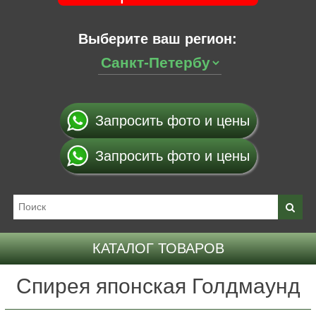
Выберите ваш регион:
Запросить фото и цены
Запросить фото и цены
КАТАЛОГ ТОВАРОВ
Спирея японская Голдмаунд