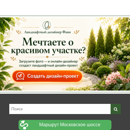
Маршрут Московское шоссе