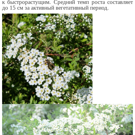
к быстрорастущим. Средний темп роста составляет
до 15 см за активный вегетативный период.