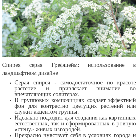
Спирея серая Грефшейм: использование в
ландшафтном дизайне
Серая спирея - самодостаточное по красоте
растение и привлекает внимание во
впечатляющих солитерах.
В групповых композициях создает эффектный
фон для контрастно цветущих растений или
служит акцентом группы.
Идеально подходит для создания как картинных
естественных, так и сформированных в ровную
«стену» живых изгородей.
Прекрасно чувствует себя в условиях города и