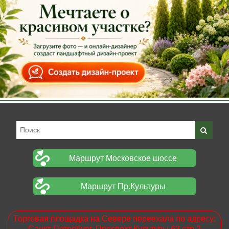
Маршрут Московское шоссе
Маршрут Пр.Культуры
Торговая площадка на Севере переехала по адресу:
Санкт-Петербург. Проспект Культуры 63 стр.2