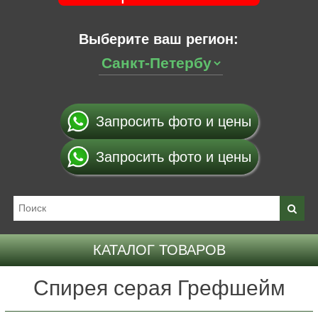
Выберите ваш регион:
Запросить фото и цены
Запросить фото и цены
КАТАЛОГ ТОВАРОВ
Спирея серая Грефшейм