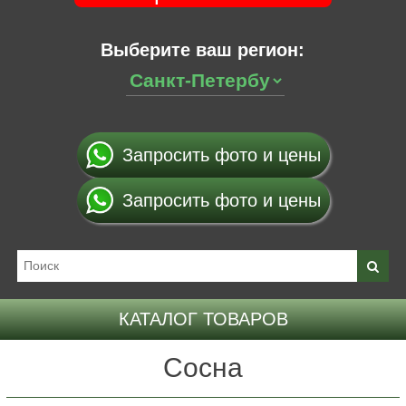
Выберите ваш регион:
Запросить фото и цены
Запросить фото и цены
КАТАЛОГ ТОВАРОВ
Сосна