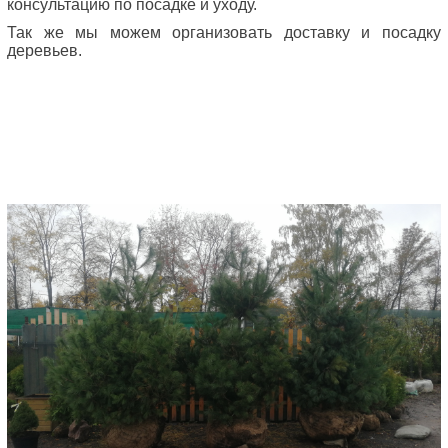
консультацию по посадке и уходу.
Так же мы можем организовать доставку и посадку
деревьев.