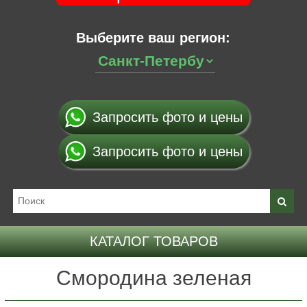
Выберите ваш регион:
Запросить фото и цены
Запросить фото и цены
КАТАЛОГ ТОВАРОВ
Смородина зеленая