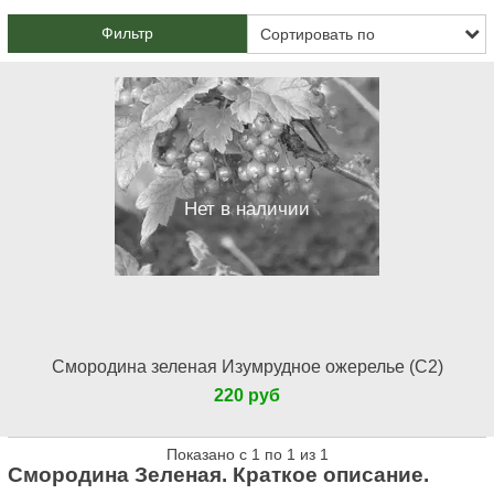
Фильтр
Нет в наличии
Смородина зеленая Изумрудное ожерелье (С2)
220 руб
Показано с 1 по 1 из 1
Смородина Зеленая. Краткое описание.