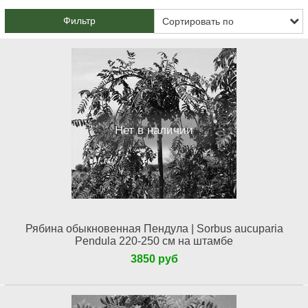
Фильтр
Нет в наличии
Рябина обыкновенная Пендула | Sorbus aucuparia
Pendula 220-250 см на штамбе
3850 руб