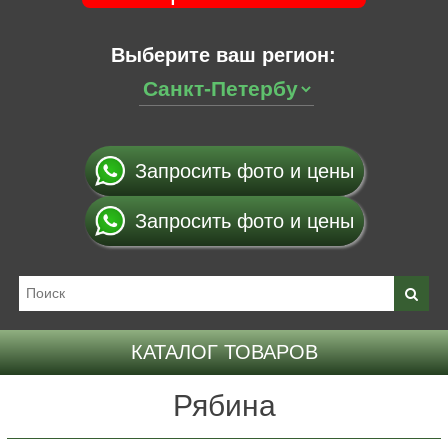
Выберите ваш регион:
Запросить фото и цены
Запросить фото и цены
КАТАЛОГ ТОВАРОВ
Рябина