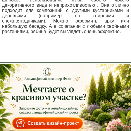
декоративного вида и неприхотливостью . Она отлично
подходит для композиций с другими кустарниками и
деревьями (например: со спиреями и
снежноягодниками). Можно оформить арку или
небольшую беседку. А в сочетании с любыми хвойными
растениями, рябина будет выглядеть очень эффектно.