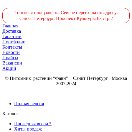
Торговая площадка на Севере переехала по адресу:
Санкт-Петербург. Проспект Культуры 63 стр.2
Главная
Доставка
Гарантии
Портфолио
Контакты
Новости
Прайсы
Вакансии
Акции
© Питомник растений "Фавн" - Санкт-Петербург - Москва
2007-2024
Полная версия
Каталог
Последняя весна *
Хиты продаж