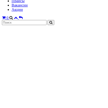
Прайсы
Вакансии
Акции
0