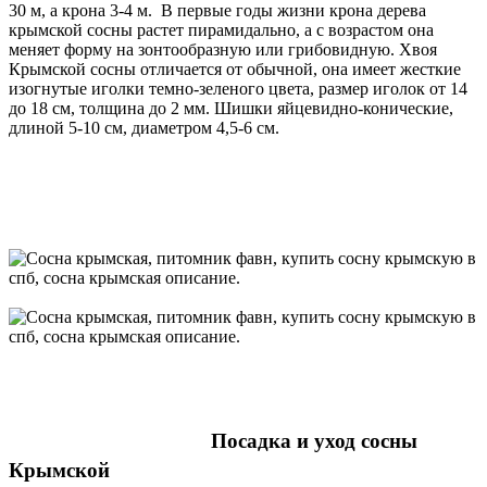
30 м, а крона 3-4 м. В первые годы жизни крона дерева
крымской сосны растет
пирамидально
, а с
возрастом
она
меняет форму на зонтообразную или грибовидную. Хвоя
Крымской сосны отличается от обычной,
она имеет жесткие
изогнутые иголки темно-зеленого цвета, размер иголок от 14
до 18 см, толщина до 2 мм. Шишки яйцевидно-конические,
длиной 5-10 см, диаметром 4,5-6 см.
Посадка и уход сосны
Крымской