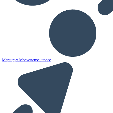
Маршрут Московское шоссе