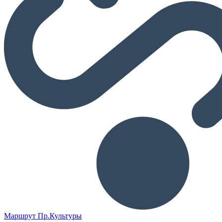
Маршрут Пр.Культуры