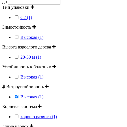
до
Тип упаковки
С2 (1)
Зимостойкость
Высокая (1)
Высота взрослого дерева
20-30 м (1)
Устойчивость к болезням
Высокая (1)
Ветроустойчивость
Высокая (1)
Корневая система
хорошо развита (1)
длина иголок