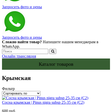
Запросить фото и цены
Запросить фото и цены
Сложно найти товар?
Напишите нашим менеджерам в
WhatsApp.
Онлайн трансляция
Каталог товаров
Крымская
Фильтр
Сосна крымская | Pinus nigra subsp 25-35 см (С2)
600 руб