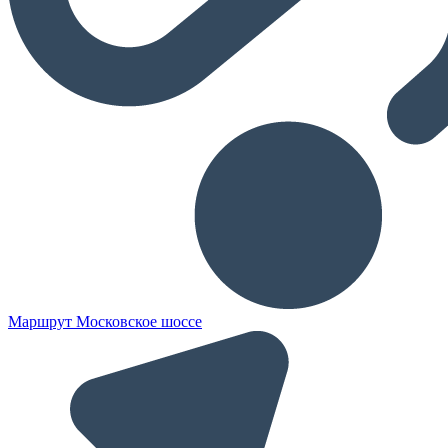
Маршрут Московское шоссе