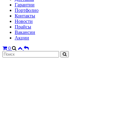
Гарантии
Портфолио
Контакты
Новости
Прайсы
Вакансии
Акции
0