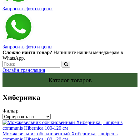
Запросить фото и цены
Запросить фото и цены
Сложно найти товар?
Напишите нашим менеджерам в
WhatsApp.
Онлайн трансляция
Каталог товаров
Хиберника
Фильтр
Можжевельник обыкновенный Хиберника | Juniperus
communis Hibernica 100-120 см