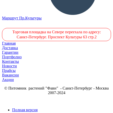
Маршрут Пр.Культуры
Торговая площадка на Севере переехала по адресу:
Санкт-Петербург. Проспект Культуры 63 стр.2
Главная
Доставка
Гарантии
Портфолио
Контакты
Новости
Прайсы
Вакансии
Акции
© Питомник растений "Фавн" - Санкт-Петербург - Москва
2007-2024
Полная версия