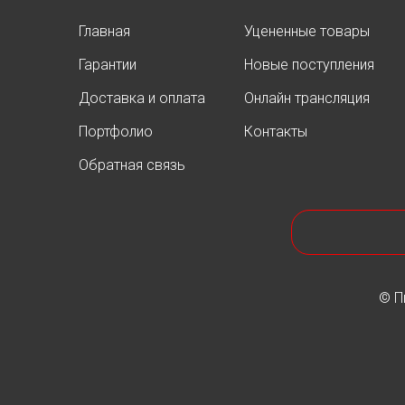
Главная
Уцененные товары
Гарантии
Новые поступления
Доставка и оплата
Онлайн трансляция
Портфолио
Контакты
Обратная связь
© П