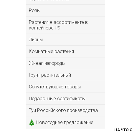
Розы
Растения в ассортименте в
контейнере P9
Лианы
Комнатные растения
Живая изгородь
Грунт растительный
Сопутствующие товары
Подарочные сертификаты
Туи Российского производства
Новогоднее предложение
НА ЧТО 