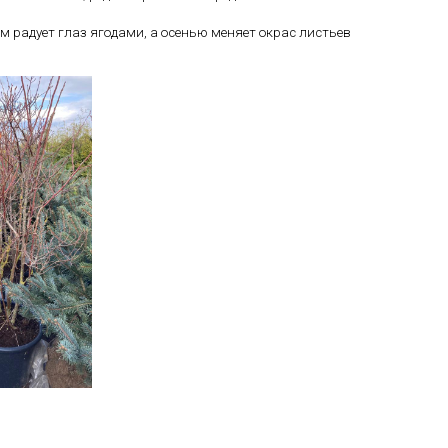
ом радует глаз ягодами, а осенью меняет окрас листьев