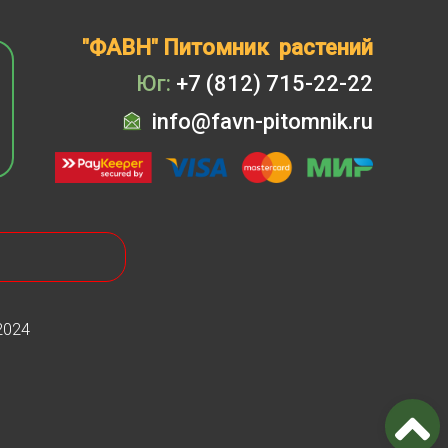
"ФАВН" Питомник растений
Юг:
+7 (812) 715-22-22
info@favn-pitomnik.ru
2024