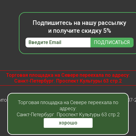
Подпишитесь на нашу рассылку
и получите скидку 5%
Торговая площадка на Севере переехала по адресу:
Санкт-Петербург. Проспект Культуры 63 стр.2
итомник растений "Фавн" - Санкт-Петербург - Москва 2007-
Торговая площадка на Севере переехала по
адресу:
Санкт-Петербург. Проспект Культуры 63 стр.2
хорошо