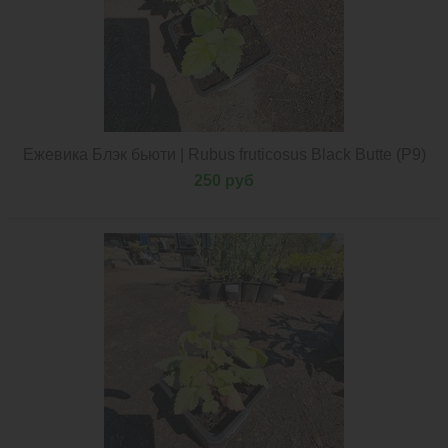
Ежевика Блэк бьюти | Rubus fruticosus Black Butte (Р9)
250 руб