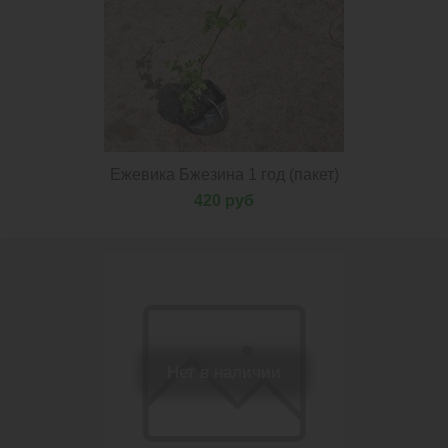
Ежевика Бжезина 1 год (пакет)
420 руб
Нет в наличии