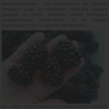
ремонтантными - они плодоносят на побегах
текущего года, что позволяет получать урожай
дважды за сезон. Ежевика также обладает
медоносными свойствами, а её цветки
привлекают пчёл и других опылителей.
На сайте представлены лучшие сорта садовой