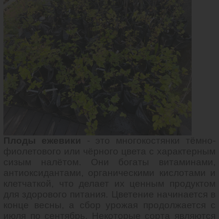
Плоды ежевики
- это многокостянки тёмно-
фиолетового или чёрного цвета с характерным
сизым налётом. Они богаты витаминами,
антиоксидантами, органическими кислотами и
клетчаткой, что делает их ценным продуктом
для здорового питания. Цветение начинается в
конце весны, а сбор урожая продолжается с
июля по сентябрь. Некоторые сорта являются