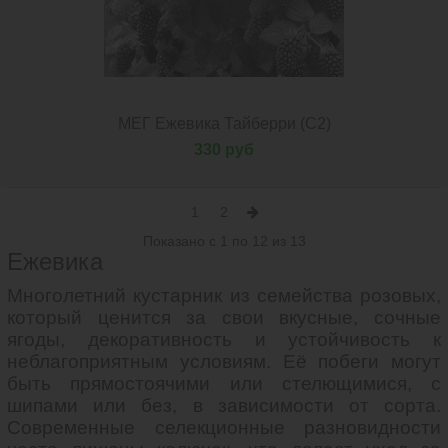
МЕГ Ежевика Тайберри (С2)
330 руб
1
2
Показано с 1 по 12 из 13
Ежевика
Многолетний кустарник из семейства розовых,
который ценится за свои вкусные, сочные
ягоды, декоративность и устойчивость к
неблагоприятным условиям. Её побеги могут
быть прямостоячими или стелющимися, с
шипами или без, в зависимости от сорта.
Современные селекционные разновидности