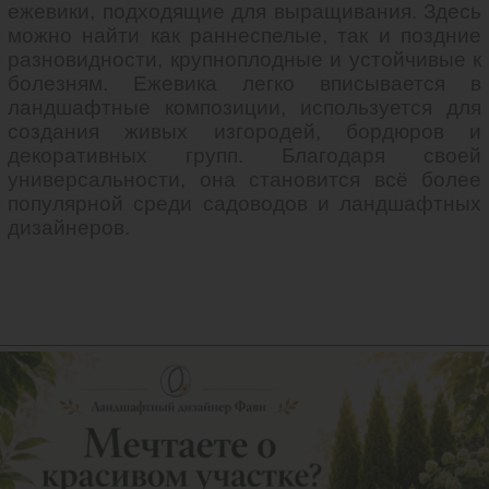
ежевики, подходящие для выращивания. Здесь
можно найти как раннеспелые, так и поздние
разновидности, крупноплодные и устойчивые к
болезням. Ежевика легко вписывается в
ландшафтные композиции, используется для
создания живых изгородей, бордюров и
декоративных групп. Благодаря своей
универсальности, она становится всё более
популярной среди садоводов и ландшафтных
дизайнеров.