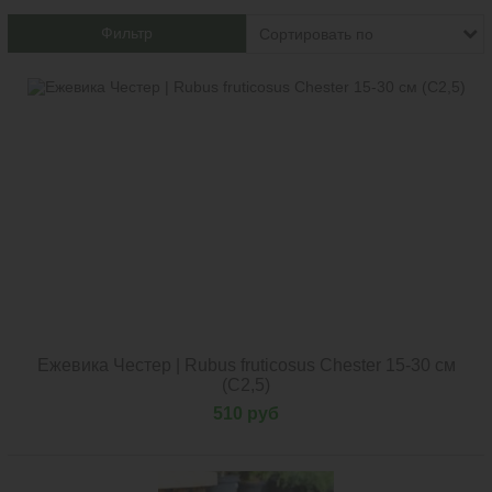
Фильтр
Ежевика Честер | Rubus fruticosus Chester 15-30 см
(С2,5)
510 руб