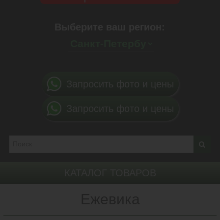
Выберите ваш регион:
Запросить фото и цены
Запросить фото и цены
КАТАЛОГ ТОВАРОВ
Ежевика