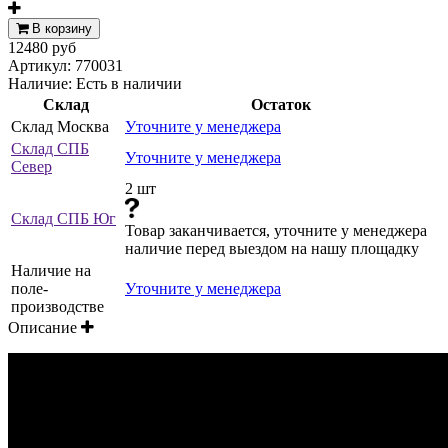
В корзину
12480 руб
Артикул:
770031
Наличие:
Есть в наличии
Склад
Остаток
Склад Москва
Уточните у менеджера
Склад СПБ
Уточните у менеджера
Север
2 шт
Склад СПБ Юг
Товар заканчивается, уточните у менеджера
наличие перед выездом на нашу площадку
Наличие на
поле-
Уточните у менеджера
производстве
Описание