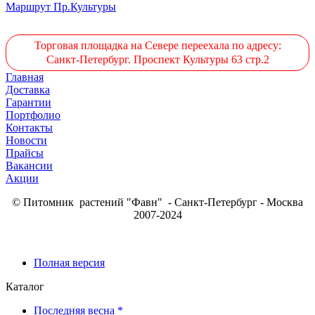
Маршрут Пр.Культуры
Торговая площадка на Севере переехала по адресу:
Санкт-Петербург. Проспект Культуры 63 стр.2
Главная
Доставка
Гарантии
Портфолио
Контакты
Новости
Прайсы
Вакансии
Акции
© Питомник растений "Фавн" - Санкт-Петербург - Москва
2007-2024
Полная версия
Каталог
Последняя весна *