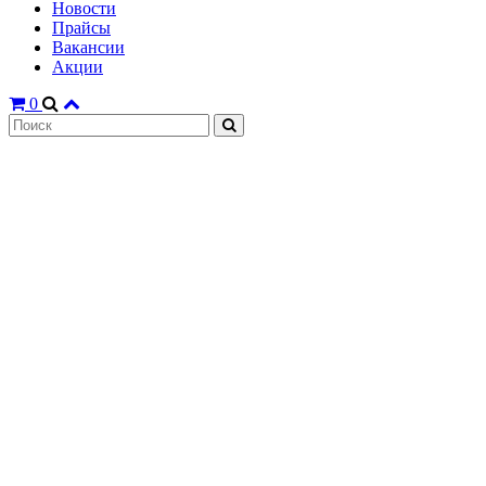
Новости
Прайсы
Вакансии
Акции
0