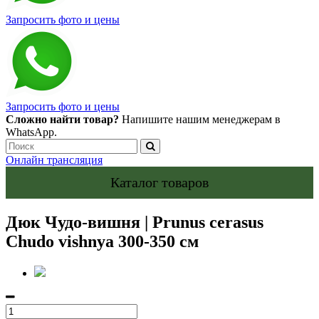
Запросить фото и цены
Запросить фото и цены
Сложно найти товар?
Напишите нашим менеджерам в
WhatsApp.
Онлайн трансляция
Каталог товаров
Дюк Чудо-вишня | Prunus cerasus
Chudo vishnya 300-350 см