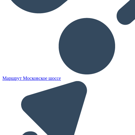
Маршрут Московское шоссе