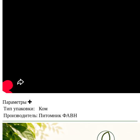
Параметры
Тип упаковки:
Ком
Производитель:
Питомник ФАВН