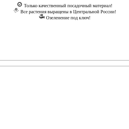
Только качественный посадочный материал!
Все растения выращены в Центральной России!
Озеленение под ключ!