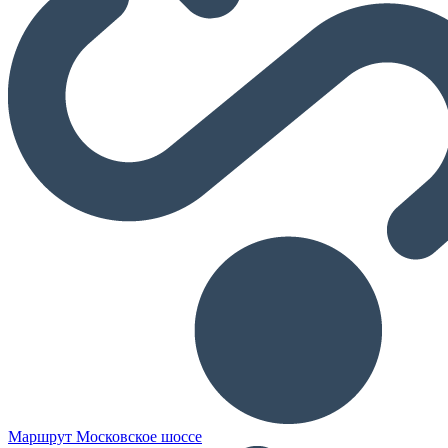
Маршрут Московское шоссе