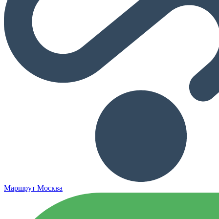
Маршрут Москва