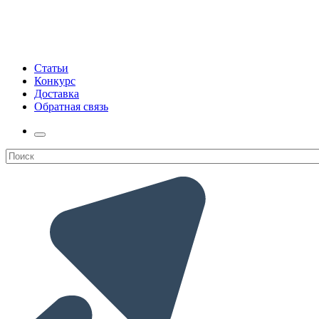
Статьи
Конкурс
Доставка
Обратная связь