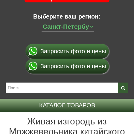
Выберите ваш регион:
Запросить фото и цены
Запросить фото и цены
КАТАЛОГ ТОВАРОВ
Живая изгородь из
Можжевельника китайского