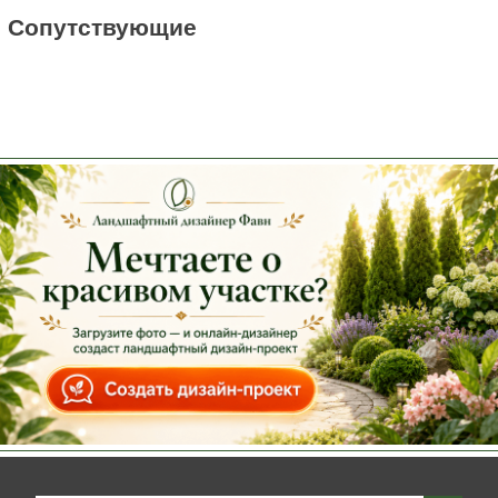
Cопутствующие