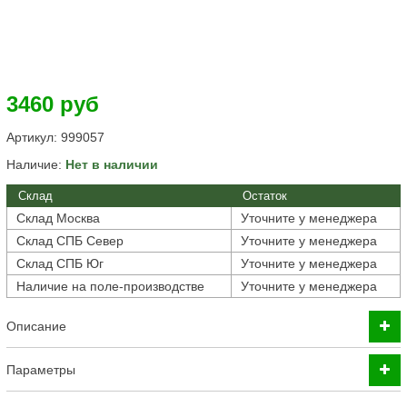
3460 руб
Артикул:
999057
Наличие:
Нет в наличии
Склад
Остаток
Склад Москва
Уточните у менеджера
Склад СПБ Север
Уточните у менеджера
Склад СПБ Юг
Уточните у менеджера
Наличие на поле-производстве
Уточните у менеджера
Описание
Параметры