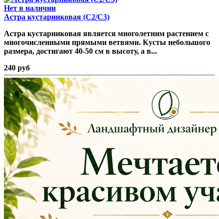
Нет в наличии
Астра кустарниковая (С2/С3)
Астра кустарниковая является многолетним растением с
многочисленными прямыми ветвями. Кусты небольшого
размера, достигают 40-50 см в высоту, а в...
240 руб