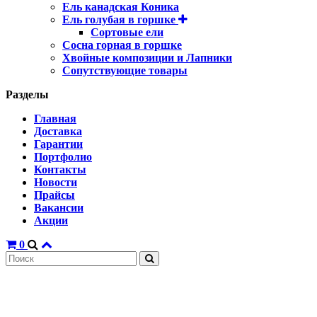
Ель канадская Коника
Ель голубая в горшке
Сортовые ели
Сосна горная в горшке
Хвойные композиции и Лапники
Сопутствующие товары
Разделы
Главная
Доставка
Гарантии
Портфолио
Контакты
Новости
Прайсы
Вакансии
Акции
0