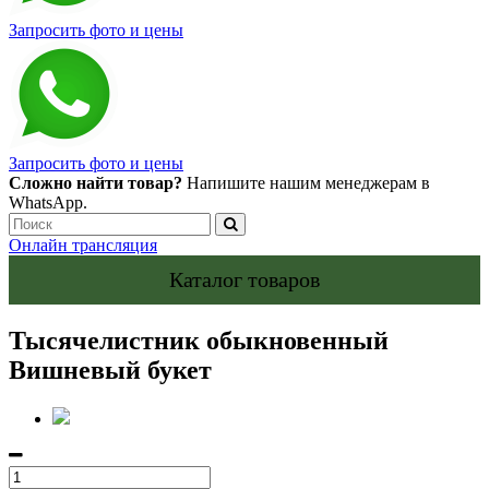
Запросить фото и цены
Запросить фото и цены
Сложно найти товар?
Напишите нашим менеджерам в
WhatsApp.
Онлайн трансляция
Каталог товаров
Тысячелистник обыкновенный
Вишневый букет