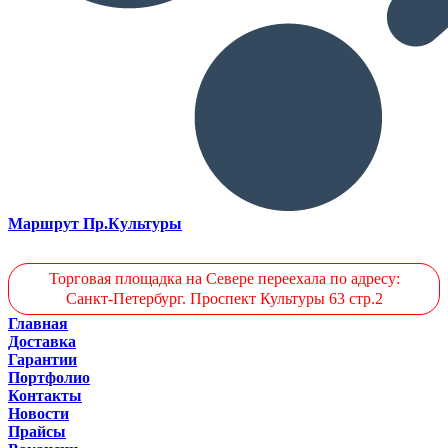
Маршрут Пр.Культуры
Торговая площадка на Севере переехала по адресу:
Санкт-Петербург. Проспект Культуры 63 стр.2
Главная
Доставка
Гарантии
Портфолио
Контакты
Новости
Прайсы