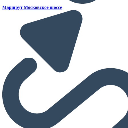
Маршрут Московское шоссе