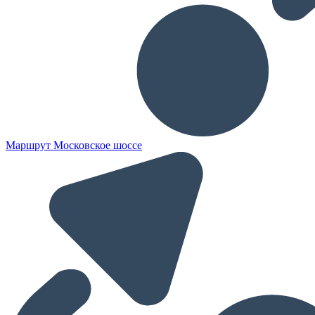
Маршрут Московское шоссе