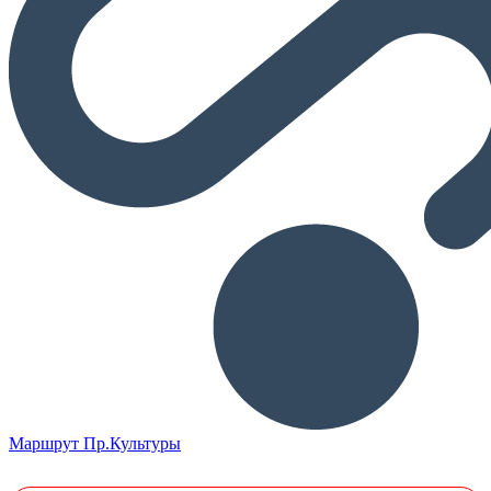
Маршрут Пр.Культуры