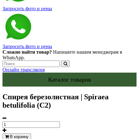
Запросить фото и цены
Запросить фото и цены
Сложно найти товар?
Напишите нашим менеджерам в
WhatsApp.
Онлайн трансляция
Каталог товаров
Спирея березолистная | Spiraea
betulifolia (С2)
В корзину