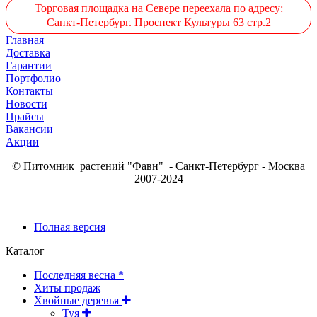
Торговая площадка на Севере переехала по адресу:
Санкт-Петербург. Проспект Культуры 63 стр.2
Главная
Доставка
Гарантии
Портфолио
Контакты
Новости
Прайсы
Вакансии
Акции
© Питомник растений "Фавн" - Санкт-Петербург - Москва
2007-2024
Полная версия
Каталог
Последняя весна *
Хиты продаж
Хвойные деревья
Туя