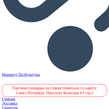
Маршрут Пр.Культуры
Торговая площадка на Севере переехала по адресу:
Санкт-Петербург. Проспект Культуры 63 стр.2
Главная
Доставка
Гарантии