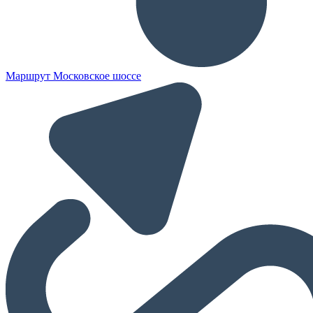
Маршрут Московское шоссе