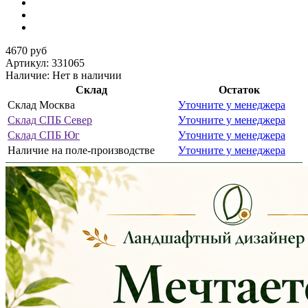
4670 руб
Артикул:
331065
Наличие:
Нет в наличии
Склад
Остаток
Склад Москва
Уточните у менеджера
Склад СПБ Север
Уточните у менеджера
Склад СПБ Юг
Уточните у менеджера
Наличие на поле-производстве
Уточните у менеджера