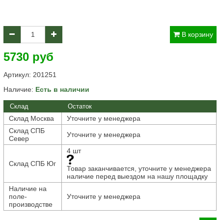
В корзину
5730 руб
Артикул:
201251
Наличие:
Есть в наличии
Склад
Остаток
Склад Москва
Уточните у менеджера
Склад СПБ
Уточните у менеджера
Север
4 шт
Склад СПБ Юг
Товар заканчивается, уточните у менеджера
наличие перед выездом на нашу площадку
Наличие на
поле-
Уточните у менеджера
производстве