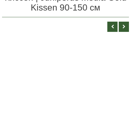
Kissen 90-150 см