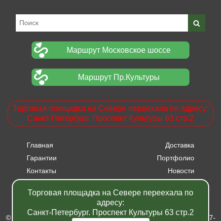
Маршрут Московское шоссе
Маршрут Пр.Культуры
Торговая площадка на Севере переехала по адресу:
Санкт-Петербург. Проспект Культуры 63 стр.2
Главная
Доставка
Гарантии
Портфолио
Контакты
Новости
Прайсы
Вакансии
Торговая площадка на Севере переехала по
Акции
адресу:
Санкт-Петербург. Проспект Культуры 63 стр.2
© Питомник растений "Фавн" - Санкт-Петербург - Москва 2007-