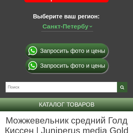
Выберите ваш регион:
Запросить фото и цены
Запросить фото и цены
КАТАЛОГ ТОВАРОВ
Можжевельник средний Голд
Киссен | Juniperus media Gold