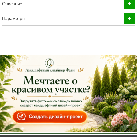
Описание
Параметры