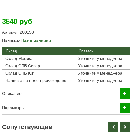
3540 руб
Артикул:
200158
Наличие:
Нет в наличии
Склад
Остаток
Склад Москва
Уточните у менеджера
Склад СПБ Север
Уточните у менеджера
Склад СПБ Юг
Уточните у менеджера
Наличие на поле-производстве
Уточните у менеджера
Описание
Параметры
Cопутствующие