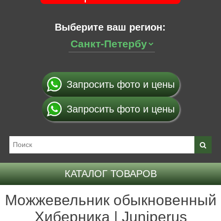
Выберите ваш регион:
Запросить фото и цены
Запросить фото и цены
КАТАЛОГ ТОВАРОВ
Можжевельник обыкновенный
Хиберника | Juniperus