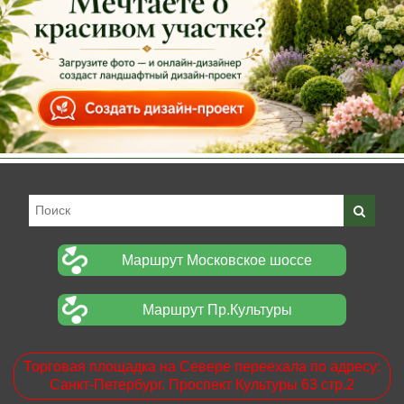
Маршрут Московское шоссе
Маршрут Пр.Культуры
Торговая площадка на Севере переехала по адресу:
Санкт-Петербург. Проспект Культуры 63 стр.2