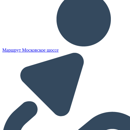
Маршрут Московское шоссе