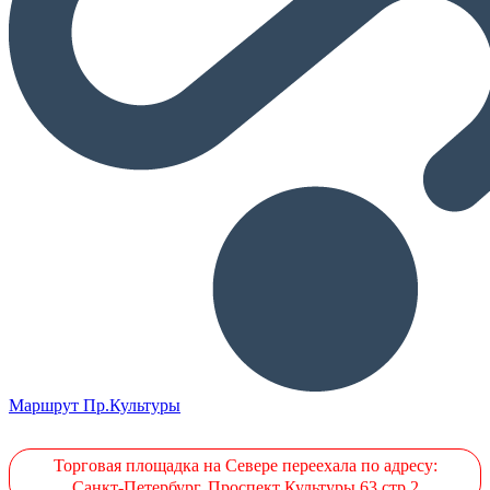
Маршрут Пр.Культуры
Торговая площадка на Севере переехала по адресу:
Санкт-Петербург. Проспект Культуры 63 стр.2