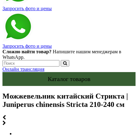
Запросить фото и цены
Запросить фото и цены
Сложно найти товар?
Напишите нашим менеджерам в
WhatsApp.
Онлайн трансляция
Каталог товаров
Можжевельник китайский Стрикта |
Juniperus chinensis Stricta 210-240 см