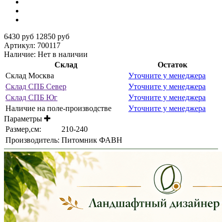
6430 руб
12850 руб
Артикул:
700117
Наличие:
Нет в наличии
Склад
Остаток
Склад Москва
Уточните у менеджера
Склад СПБ Север
Уточните у менеджера
Склад СПБ Юг
Уточните у менеджера
Наличие на поле-производстве
Уточните у менеджера
Параметры
Размер,см:
210-240
Производитель:
Питомник ФАВН