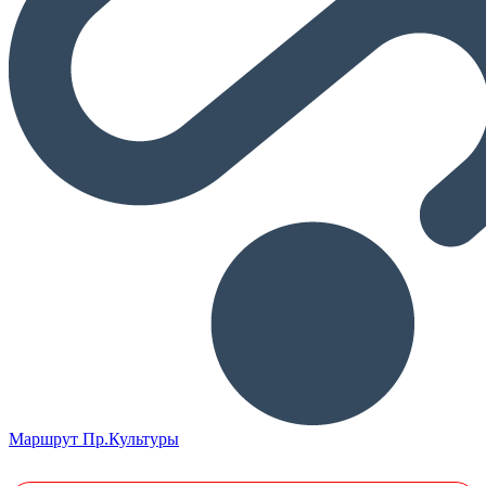
Маршрут Пр.Культуры