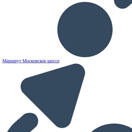
Маршрут Московское шоссе