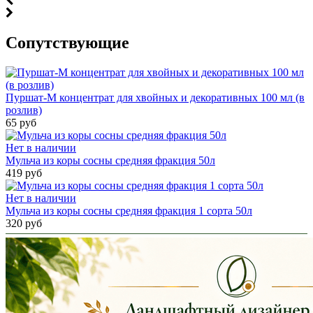
Cопутствующие
Пуршат-М концентрат для хвойных и декоративных 100 мл (в
розлив)
65 руб
Нет в наличии
Мульча из коры сосны средняя фракция 50л
419 руб
Нет в наличии
Мульча из коры сосны средняя фракция 1 сорта 50л
320 руб