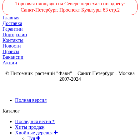
Торговая площадка на Севере переехала по адресу:
Санкт-Петербург. Проспект Культуры 63 стр.2
Главная
Доставка
Гарантии
Портфолио
Контакты
Новости
Прайсы
Вакансии
Акции
© Питомник растений "Фавн" - Санкт-Петербург - Москва
2007-2024
Полная версия
Каталог
Последняя весна *
Хиты продаж
Хвойные деревья
Туя