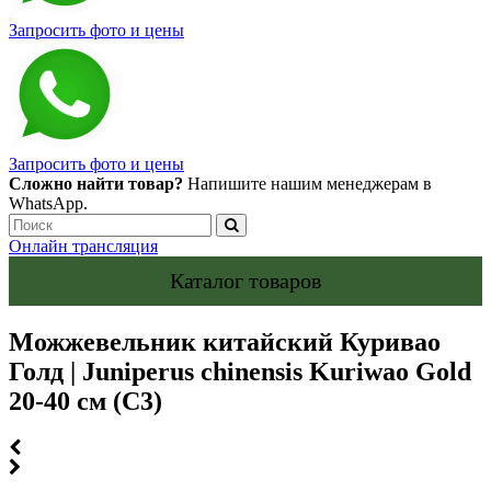
Запросить фото и цены
Запросить фото и цены
Сложно найти товар?
Напишите нашим менеджерам в
WhatsApp.
Онлайн трансляция
Каталог товаров
Можжевельник китайский Куривао
Голд | Juniperus chinensis Kuriwao Gold
20-40 см (С3)