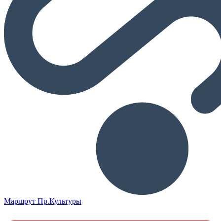
Маршрут Пр.Культуры