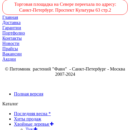
Торговая площадка на Севере переехала по адресу:
Санкт-Петербург. Проспект Культуры 63 стр.2
Главная
Доставка
Гарантии
Портфолио
Контакты
Новости
Прайсы
Вакансии
Акции
© Питомник растений "Фавн" - Санкт-Петербург - Москва
2007-2024
Полная версия
Каталог
Последняя весна *
Хиты продаж
Хвойные деревья
Туя