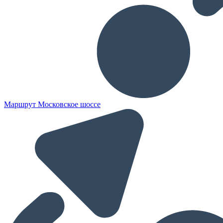
Маршрут Московское шоссе