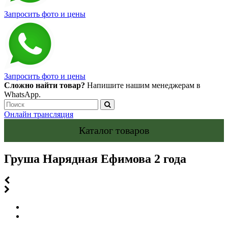
Запросить фото и цены
Запросить фото и цены
Сложно найти товар?
Напишите нашим менеджерам в
WhatsApp.
Онлайн трансляция
Каталог товаров
Груша Нарядная Ефимова 2 года