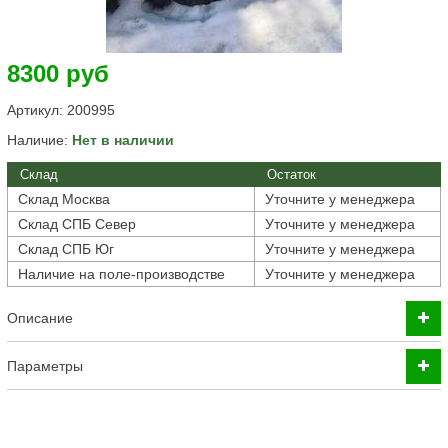
8300 руб
Артикул:
200995
Наличие:
Нет в наличии
Склад
Остаток
Склад Москва
Уточните у менеджера
Склад СПБ Север
Уточните у менеджера
Склад СПБ Юг
Уточните у менеджера
Наличие на поле-производстве
Уточните у менеджера
Описание
Параметры