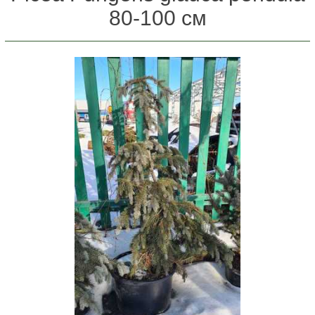
80-100 см