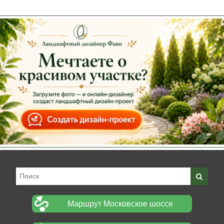
Маршрут Московское шоссе