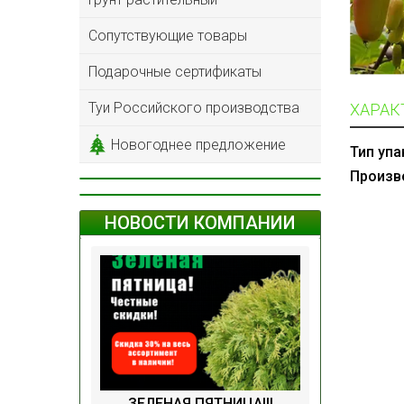
Сопутствующие товары
Подарочные сертификаты
Туи Российского производства
ХАРАК
Новогоднее предложение
Тип упа
Произв
НОВОСТИ КОМПАНИИ
ЗЕЛЕНАЯ ПЯТНИЦА!!!