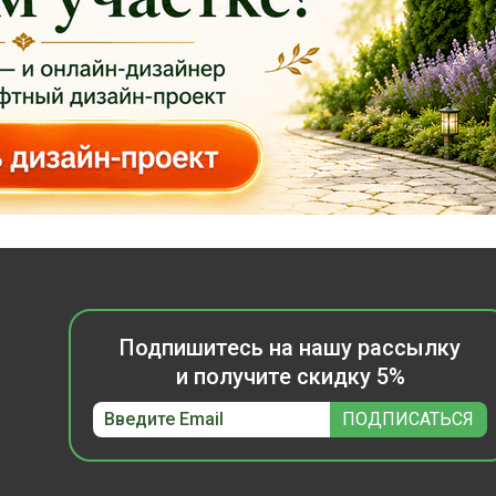
Подпишитесь на нашу рассылку
и получите скидку 5%